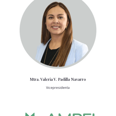
Mtra. Valeria V. Padilla Navarro
Vicepresidenta