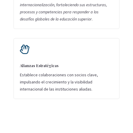
internacionalización, fortaleciendo sus estructuras,
procesos y competencias para responder a los
desafíos globales de la educación superior
.

Alianzas Estratégicas
Establece colaboraciones con socios clave,
impulsando el crecimiento y la visibilidad
internacional de las instituciones aliadas.