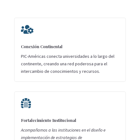

Conexión Continental
PIC-Américas conecta universidades a lo largo del
continente, creando una red poderosa para el
intercambio de conocimientos y recursos.

Fortalecimiento Institucional
Acompañamos a las instituciones en el diseño e
implementación de estrategias de