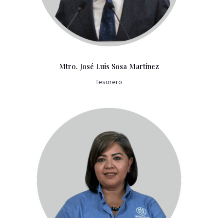
Mtro. José Luis Sosa Martínez
Tesorero