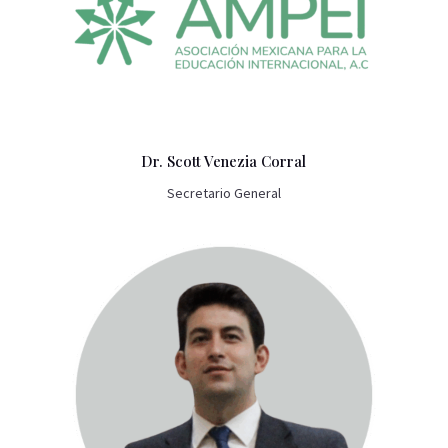
Dr. Scott Venezia Corral
Secretario General