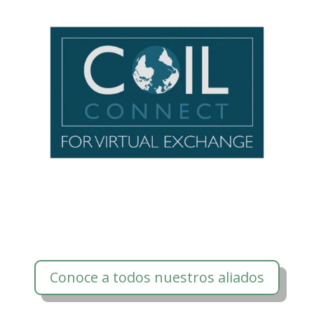
Conoce a todos nuestros aliados