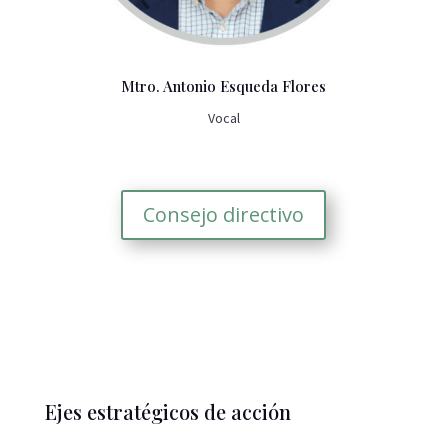
Mtro. Antonio Esqueda Flores
Vocal
Consejo directivo
Ejes estratégicos de acción