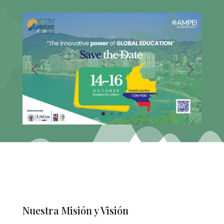
Nuestra Misión y Visión