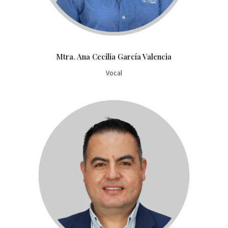
Mtra. Ana Cecilia García Valencia
Vocal