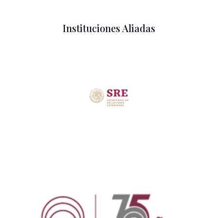
Instituciones Aliadas