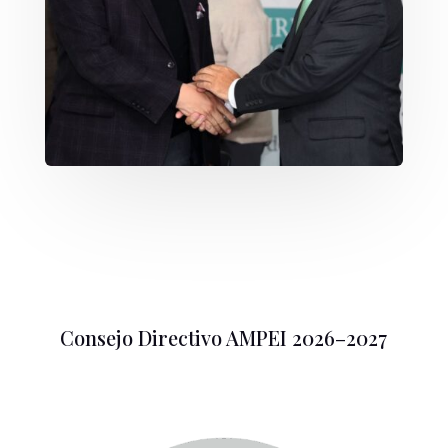
Consejo Directivo AMPEI 2026–2027