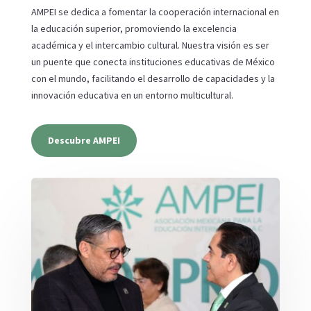
AMPEI se dedica a fomentar la cooperación internacional en
la educación superior, promoviendo la excelencia
académica y el intercambio cultural. Nuestra visión es ser
un puente que conecta instituciones educativas de México
con el mundo, facilitando el desarrollo de capacidades y la
innovación educativa en un entorno multicultural.
Descubre AMPEI