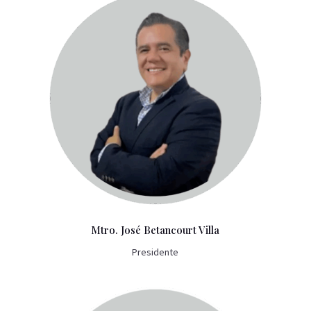
Mtro. José Betancourt Villa
Presidente